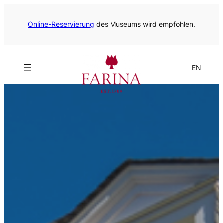
Online-Reservierung
des Museums wird empfohlen.
EN